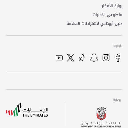
بوابة الأفكار
متطوعي الإمارات
دليل أبوظبي لاشتراطات السلامة
تابعونا
Youtube
Tiktok
Instagram
Twitter
Snapchat
Facebook
برعاية
برعاية