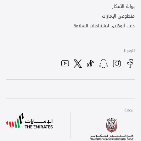
بوابة الأفكار
متطوعي الإمارات
دليل أبوظبي لاشتراطات السلامة
تابعونا
Youtube
Tiktok
Instagram
Twitter
Snapchat
Facebook
برعاية
برعاية