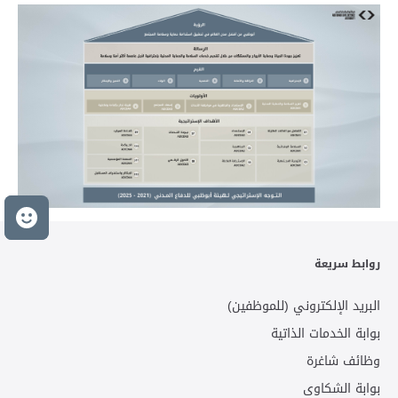
م
روابط سريعة
البريد الإلكتروني (للموظفين)
بوابة الخدمات الذاتية
وظائف شاغرة
بوابة الشكاوى