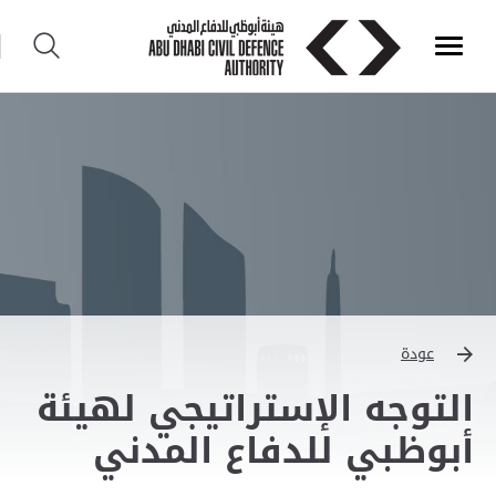
عودة
التوجه الإستراتيجي لهيئة
أبوظبي للدفاع المدني